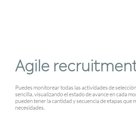
Agile recruitmen
Puedes monitorear todas las actividades de selecció
sencilla, visualizando el estado de avance en cada 
pueden tener la cantidad y secuencia de etapas que 
necesidades.