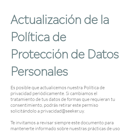
Actualización de la
Política de
Protección de Datos
Personales
Es posible que actualicemos nuestra Política de
privacidad periódicamente. Si cambiamos el
tratamiento de tus datos de formas que requieran tu
consentimiento, podrás retirar este permiso
solicitándolo a
privacidad@seeker.uy
.
Te invitamos a revisar siempre este documento para
mantenerte informado sobre nuestras prácticas de uso