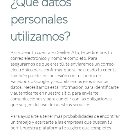
¿Qué datos
personales
utilizamos?
Para crear tu cuenta en Seeker ATS, te pediremos tu
correo electrónico y nombre completo. Para
asegurarnos de que eres tú, te enviaremos un correo
electrónico para confirmar que se ha creado tu cuenta.
También puede iniciar sesión con tu cuenta de
Facebook o Google, y recopilaremos esos mismos
datos. Necesitamos esta información para identificarte
y autenticarte en nuestro sitio, para enviarte
comunicaciones y para cumplir con las obligaciones
que surgen del uso de nuestros servicios.
Para ayudarte a tener más probabilidades de encontrar
un trabajo y acercarte a las empresas que buscan tu
perfil, nuestra plataforma te sugiere que completes