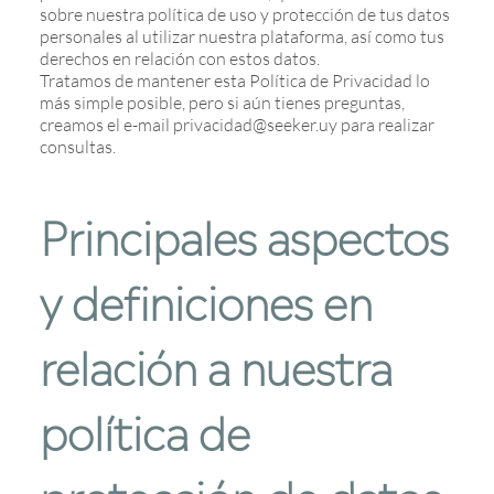
sobre nuestra política de uso y protección de tus datos
personales al utilizar nuestra plataforma, así como tus
derechos en relación con estos datos.
Tratamos de mantener esta Política de Privacidad lo
más simple posible, pero si aún tienes preguntas,
creamos el e-mail privacidad@seeker.uy para realizar
consultas.
Principales aspectos
y definiciones en
relación a nuestra
política de