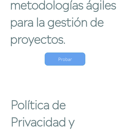
metodologías ágiles
para la gestión de
proyectos
.
Probar
Política de
Privacidad y