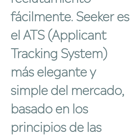
fácilmente. Seeker es
el
ATS
(Applicant
Tracking System)
más elegante y
simple del mercado,
basado en los
principios de las