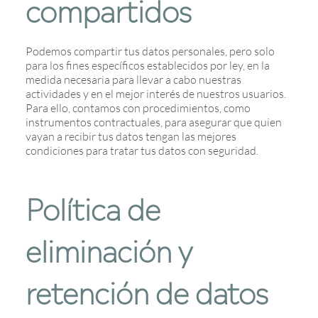
compartidos
Podemos compartir tus datos personales, pero solo
para los fines específicos establecidos por ley, en la
medida necesaria para llevar a cabo nuestras
actividades y en el mejor interés de nuestros usuarios.
Para ello, contamos con procedimientos, como
instrumentos contractuales, para asegurar que quien
vayan a recibir tus datos tengan las mejores
condiciones para tratar tus datos con seguridad.
Política de
eliminación y
retención de datos