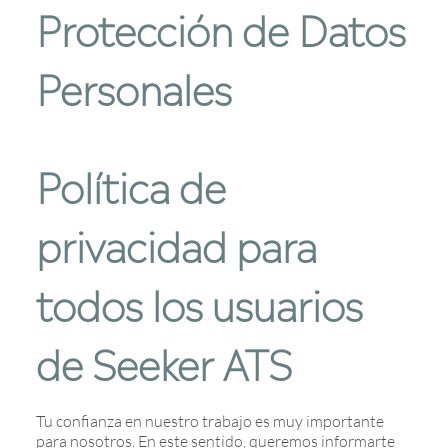
Protección de Datos
Personales
Política de
privacidad para
todos los usuarios
de Seeker ATS
Tu confianza en nuestro trabajo es muy importante
para nosotros. En este sentido, queremos informarte