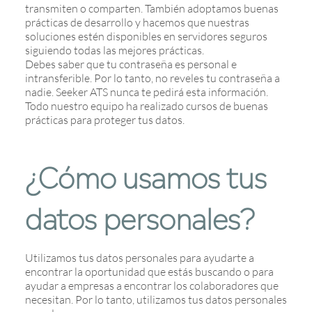
transmiten o comparten. También adoptamos buenas
prácticas de desarrollo y hacemos que nuestras
soluciones estén disponibles en servidores seguros
siguiendo todas las mejores prácticas.
Debes saber que tu contraseña es personal e
intransferible. Por lo tanto, no reveles tu contraseña a
nadie. Seeker ATS nunca te pedirá esta información.
Todo nuestro equipo ha realizado cursos de buenas
prácticas para proteger tus datos.
¿Cómo usamos tus
datos personales?
Utilizamos tus datos personales para ayudarte a
encontrar la oportunidad que estás buscando o para
ayudar a empresas a encontrar los colaboradores que
necesitan. Por lo tanto, utilizamos tus datos personales