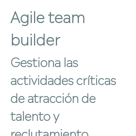
Agile team
builder
Gestiona las
actividades críticas
de
atracción de
talento
y
reclutamiento