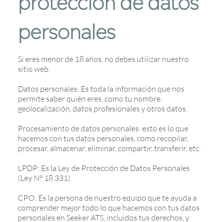
protección de datos
personales
Si eres menor de 18 años, no debes utilizar nuestro
sitio web.
Datos personales: Es toda la información que nos
permite saber quién eres, como tu nombre,
geolocalización, datos profesionales y otros datos.
Procesamiento de datos personales: esto es lo que
hacemos con tus datos personales, como recopilar,
procesar, almacenar, eliminar, compartir, transferir, etc.
LPDP: Es la Ley de Protección de Datos Personales
(Ley N° 18.331)
CPO: Es la persona de nuestro equipo que te ayuda a
comprender mejor todo lo que hacemos con tus datos
personales en Seeker ATS, incluidos tus derechos, y