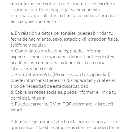
más información sobre tu persona, que se describe a
continuación. Puedes agregar y eliminar esta
información, o solicitar la eliminación de dichos datos,
en cualquier momento.
a. En relación a datos personales, puedes brindar tu
fecha de nacimiento, sexo, estado civil, dirección física,
teléfono y celular.
b. Como datos profesionales, puedes informar
aspectos como tu experiencia laboral, antecedentes
académicos, competencias laborales, referencias
laborales y personales.
c. Para datos de PcD (Personas con Discapacidad),
puede informar si tiene una discapacidad y cuál es el
tipo de necesidad de esta discapacidad.
d. Sobre las redes sociales, puede informar el link a tu
perfil de LinkedIn.
e. Puedes cargar tu CV en PDF o formato Microsoft
Word.
Además, registramos la fecha y la hora de cada acción
que realizas. Nuestras empresas clientes pueden tener