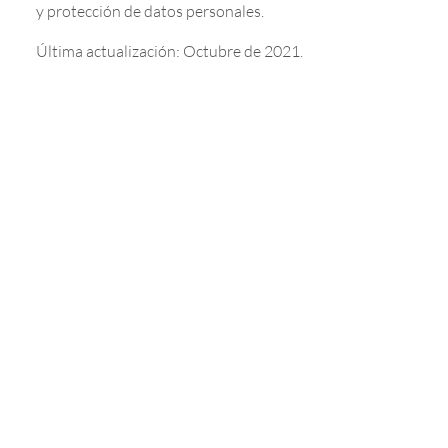
y protección de datos personales.
Última actualización: Octubre de 2021.