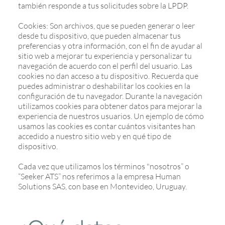
también responde a tus solicitudes sobre la LPDP.
Cookies: Son archivos, que se pueden generar o leer
desde tu dispositivo, que pueden almacenar tus
preferencias y otra información, con el fin de ayudar al
sitio web a mejorar tu experiencia y personalizar tu
navegación de acuerdo con el perfil del usuario. Las
cookies no dan acceso a tu dispositivo. Recuerda que
puedes administrar o deshabilitar los cookies en la
configuración de tu navegador. Durante la navegación
utilizamos cookies para obtener datos para mejorar la
experiencia de nuestros usuarios. Un ejemplo de cómo
usamos las cookies es contar cuántos visitantes han
accedido a nuestro sitio web y en qué tipo de
dispositivo.
Cada vez que utilizamos los términos "nosotros” o
“Seeker ATS” nos referimos a la empresa Human
Solutions SAS, con base en Montevideo, Uruguay.