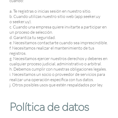
cuando:
a. Te registras o inicias sesión en nuestro sitio.
b. Cuando utilizas nuestro sitio web (app.seeker.uy
o seeker.uy).
c. Cuando una empresa quiere invitarte a participar en
un proceso de selección.
d. Garantiza tu seguridad.
e. Necesitamos contactarte cuando sea imprescindible.
f. Necesitamos realizar el mantenimiento de tus
registros.
g. Necesitamos ejercer nuestros derechos y deberes en
cualquier proceso judicial, administrativo o arbitral.
h. Debemos cumplir con nuestras obligaciones legales.
i. Necesitamos un socio o proveedor de servicios para
realizar una operación específica con tus datos.
j. Otros posibles usos que estén respaldados por ley.
Política de datos