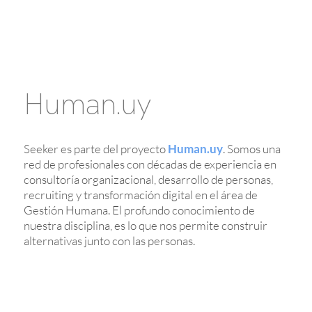
Human.uy
Seeker es parte del proyecto
Human.uy
. Somos una
red de profesionales con décadas de experiencia en
consultoría organizacional, desarrollo de personas,
recruiting y transformación digital en el área de
Gestión Humana. El profundo conocimiento de
nuestra disciplina, es lo que nos permite construir
alternativas junto con las personas.