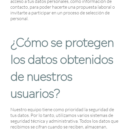
acceso a tus datos personales, como información de
contacto, para poder hacerte una propuesta laboral o
invitarte a participar en un proceso de selección de
personal.
¿Cómo se protegen
los datos obtenidos
de nuestros
usuarios?
Nuestro equipo tiene como prioridad la seguridad de
tus datos. Por lo tanto, utilizamos varios sistemas de
seguridad técnica y administrativa. Todos los datos que
recibimos se cifran cuando se reciben, almacenan,