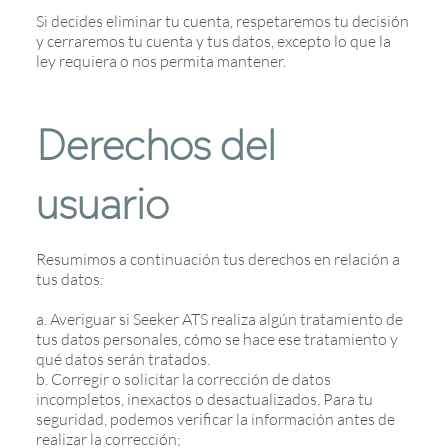
Si decides eliminar tu cuenta, respetaremos tu decisión
y cerraremos tu cuenta y tus datos, excepto lo que la
ley requiera o nos permita mantener.
Derechos del
usuario
Resumimos a continuación tus derechos en relación a
tus datos:
a. Averiguar si Seeker ATS realiza algún tratamiento de
tus datos personales, cómo se hace ese tratamiento y
qué datos serán tratados.
b. Corregir o solicitar la corrección de datos
incompletos, inexactos o desactualizados. Para tu
seguridad, podemos verificar la información antes de
realizar la corrección;